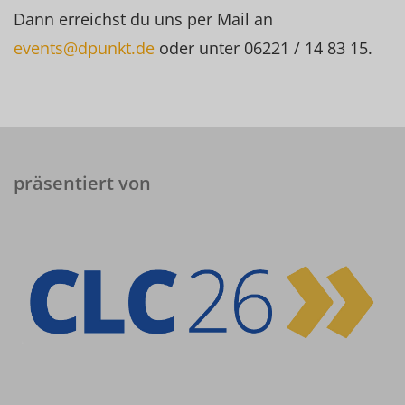
Dann erreichst du uns per Mail an
events@dpunkt.de
oder unter 06221 / 14 83 15.
präsentiert von