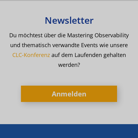
Newsletter
Du möchtest über die Mastering Observability
und thematisch verwandte Events wie unsere
CLC-Konferenz
auf dem Laufenden gehalten
werden?
Anmelden