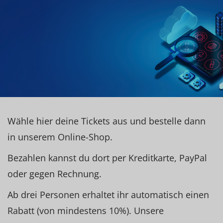
Wähle hier deine Tickets aus und bestelle dann
in unserem Online-Shop.
Bezahlen kannst du dort per Kreditkarte, PayPal
oder gegen Rechnung.
Ab drei Personen erhaltet ihr automatisch einen
Rabatt (von mindestens 10%). Unsere