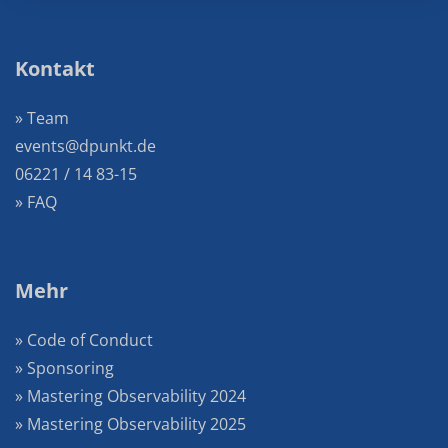
Kontakt
» Team
events@dpunkt.de
06221 / 14 83-15
» FAQ
Mehr
» Code of Conduct
» Sponsoring
» Mastering Observability 2024
» Mastering Observability 2025